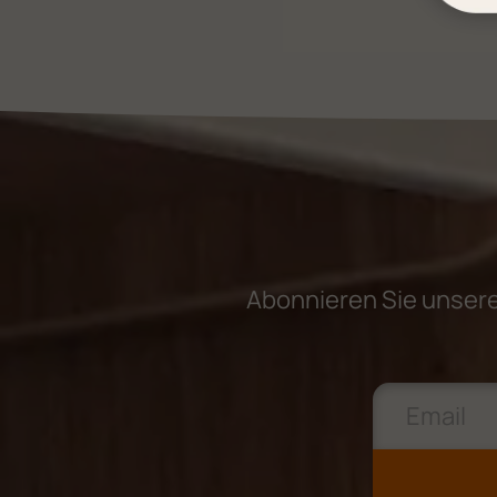
Abonnieren Sie unsere