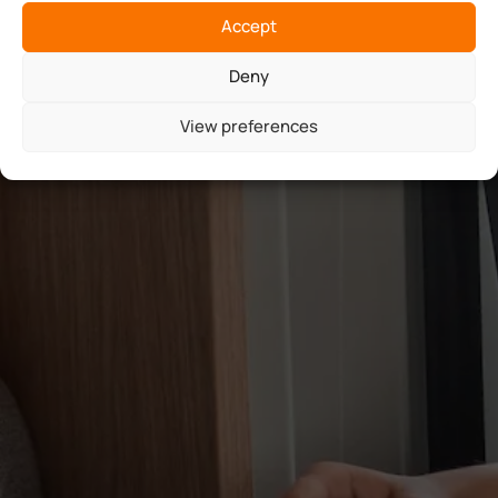
Accept
Deny
View preferences