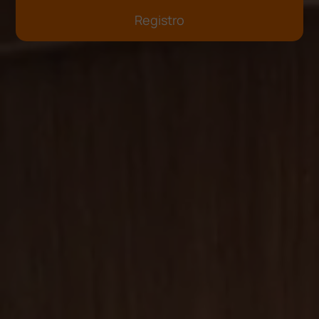
Registro