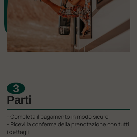
3
Parti
- Completa il pagamento in modo sicuro
- Ricevi la conferma della prenotazione con tutti
i dettagli