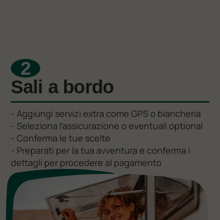
2
Sali a bordo
- Aggiungi servizi extra come GPS o biancheria
- Seleziona l’assicurazione o eventuali optional
- Conferma le tue scelte
- Preparati per la tua avventura e conferma i
dettagli per procedere al pagamento