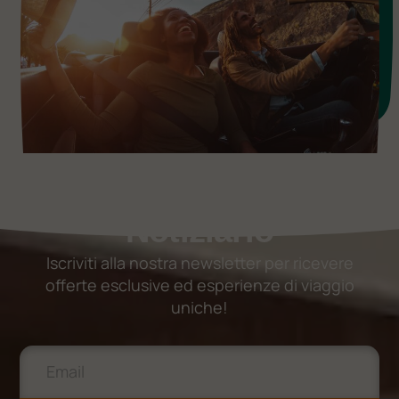
Notiziario
Iscriviti alla nostra newsletter per ricevere
offerte esclusive ed esperienze di viaggio
uniche!