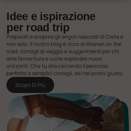
Idee e ispirazione
per road trip
Preparati a scoprire gli angoli nascosti di Creta e
non solo. Il nostro blog è ricco di itinerari on the
road, consigli di viaggio e suggerimenti per chi
ama l’avventura e vuole esplorare nuovi
orizzonti. Che tu stia cercando il percorso
perfetto o semplici consigli, sei nel posto giusto.
Scopri Di Più