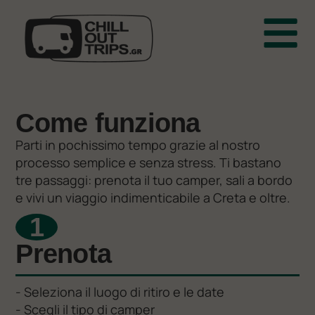
Come funziona
Parti in pochissimo tempo grazie al nostro
processo semplice e senza stress. Ti bastano
tre passaggi: prenota il tuo camper, sali a bordo
e vivi un viaggio indimenticabile a Creta e oltre.
1
Prenota
- Seleziona il luogo di ritiro e le date
- Scegli il tipo di camper