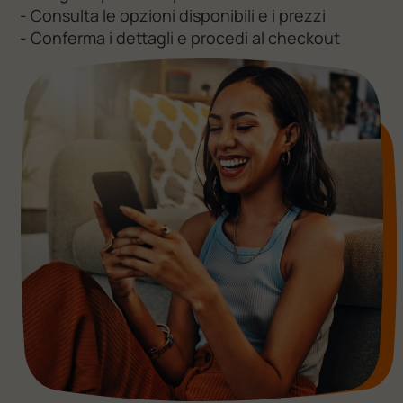
- Consulta le opzioni disponibili e i prezzi
- Conferma i dettagli e procedi al checkout