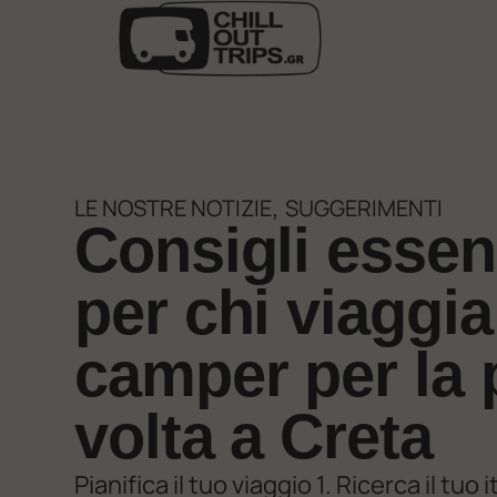
LE NOSTRE NOTIZIE
SUGGERIMENTI
,
Consigli essenz
per chi viaggia
camper per la 
volta a Creta
Pianifica il tuo viaggio 1. Ricerca il tuo i