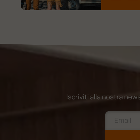
Iscriviti alla nostra ne