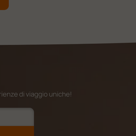
rienze di viaggio uniche!